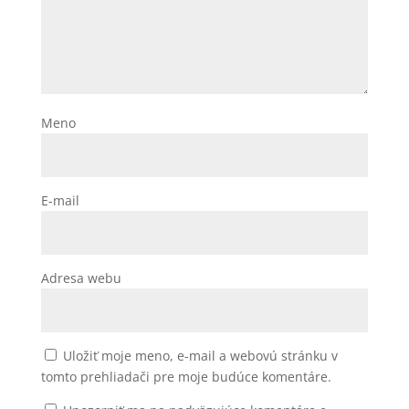
Meno
E-mail
Adresa webu
Uložiť moje meno, e-mail a webovú stránku v
tomto prehliadači pre moje budúce komentáre.