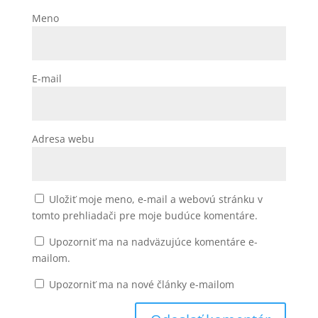
Meno
E-mail
Adresa webu
Uložiť moje meno, e-mail a webovú stránku v
tomto prehliadači pre moje budúce komentáre.
Upozorniť ma na nadväzujúce komentáre e-
mailom.
Upozorniť ma na nové články e-mailom