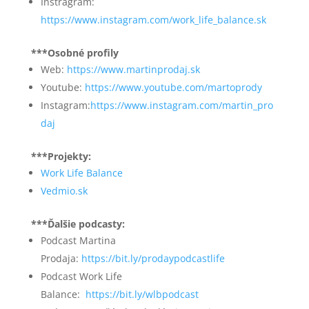
Instragram:
https://www.instagram.com/work_life_balance.sk
***Osobné profily
Web:
https://www.martinprodaj.sk
Youtube:
https://www.youtube.com/martoprody
Instagram:
https://www.instagram.com/martin_pro
daj
***Projekty:
Work Life Balance
Vedmio.sk
***Ďalšie podcasty:
Podcast Martina
Prodaja:
https://bit.ly/prodaypodcastlife
Podcast Work Life
Balance:
https://bit.ly/wlbpodcast