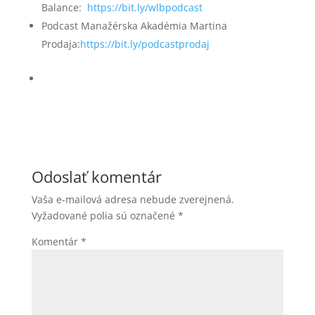
Balance:
https://bit.ly/wlbpodcast
Podcast Manažérska Akadémia Martina
Prodaja:
https://bit.ly/podcastprodaj
Odoslať komentár
Vaša e-mailová adresa nebude zverejnená.
Vyžadované polia sú označené
*
Komentár
*